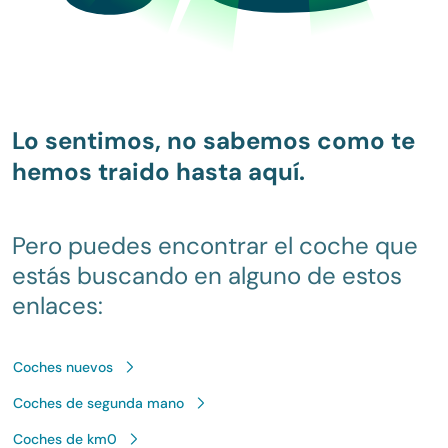
Lo sentimos, no sabemos como te
hemos traido hasta aquí.
Pero puedes encontrar el coche que
estás buscando en alguno de estos
enlaces:
Coches nuevos
Coches de segunda mano
Coches de km0