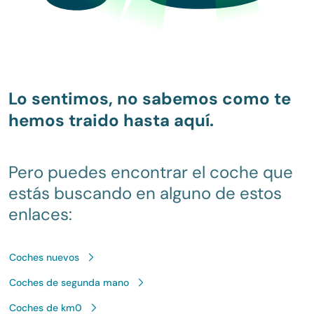
Lo sentimos, no sabemos como te
hemos traido hasta aquí.
Pero puedes encontrar el coche que
estás buscando en alguno de estos
enlaces:
Coches nuevos
Coches de segunda mano
Coches de km0