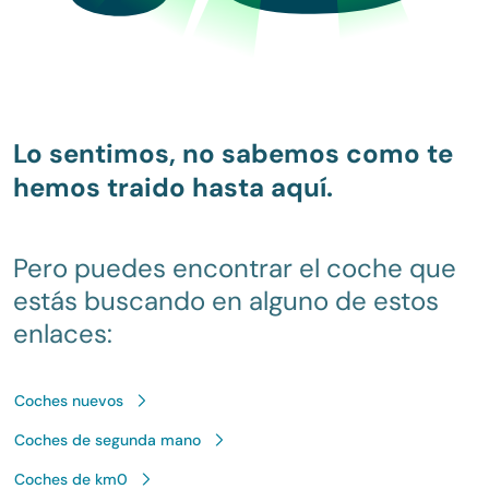
Lo sentimos, no sabemos como te
hemos traido hasta aquí.
Pero puedes encontrar el coche que
estás buscando en alguno de estos
enlaces:
Coches nuevos
Coches de segunda mano
Coches de km0