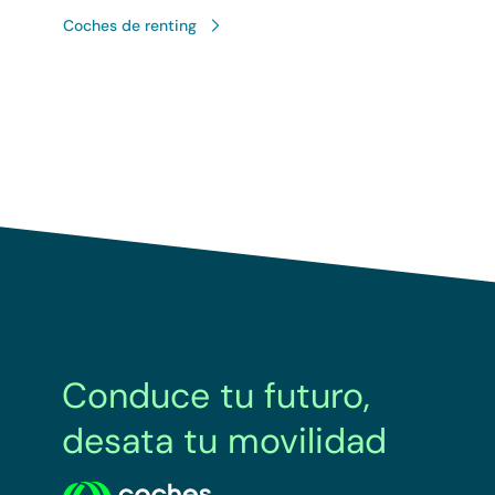
Coches de renting