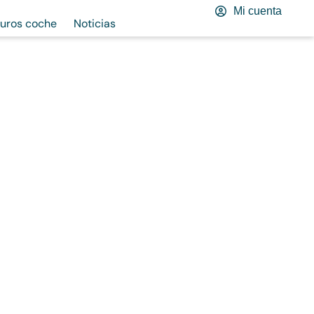
Mi cuenta
uros coche
Noticias