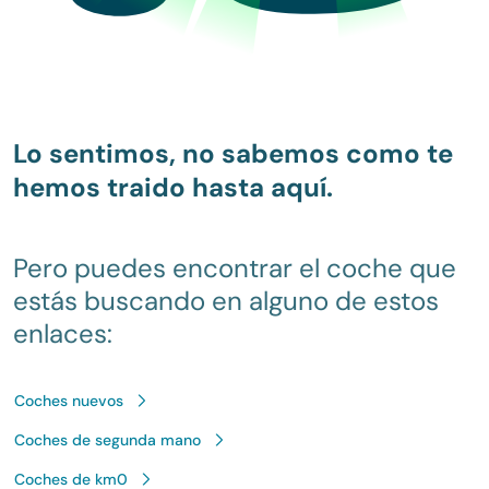
Lo sentimos, no sabemos como te
hemos traido hasta aquí.
Pero puedes encontrar el coche que
estás buscando en alguno de estos
enlaces:
Coches nuevos
Coches de segunda mano
Coches de km0