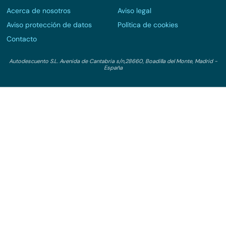
Coches de renting
Conduce tu futuro,
desata tu movilidad