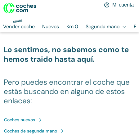
Mi cuenta
GRATIS
Vender coche
Nuevos
Km 0
Segunda mano
Finan