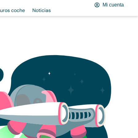
Mi cuenta
uros coche
Noticias