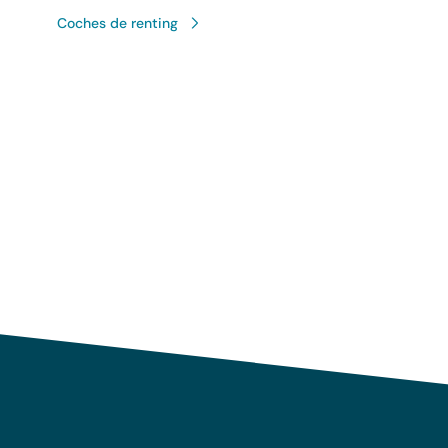
Coches de renting
Uso responsable de sus 