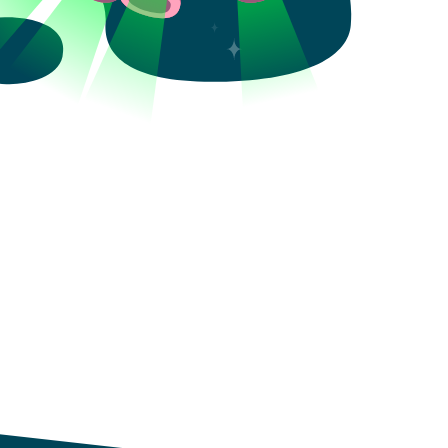
Aceptar