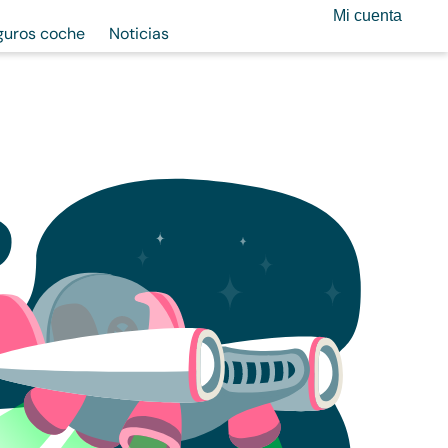
Mi cuenta
guros coche
Noticias