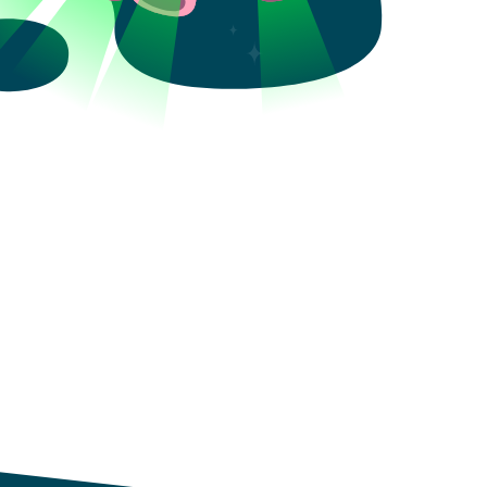
Aceptar