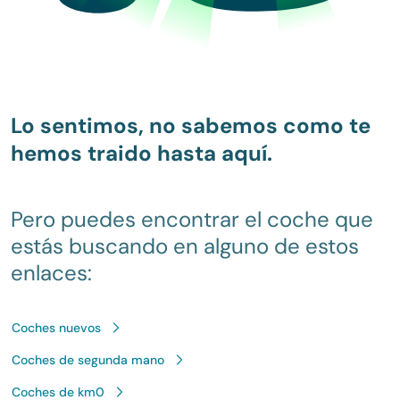
Lo sentimos, no sabemos como te
hemos traido hasta aquí.
Pero puedes encontrar el coche que
estás buscando en alguno de estos
enlaces:
Coches nuevos
Coches de segunda mano
Coches de km0