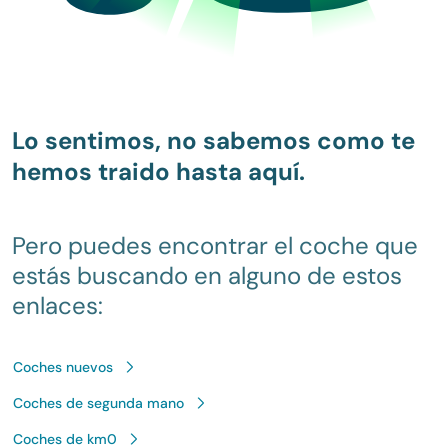
Lo sentimos, no sabemos como te
hemos traido hasta aquí.
Pero puedes encontrar el coche que
estás buscando en alguno de estos
enlaces:
Coches nuevos
Coches de segunda mano
Coches de km0