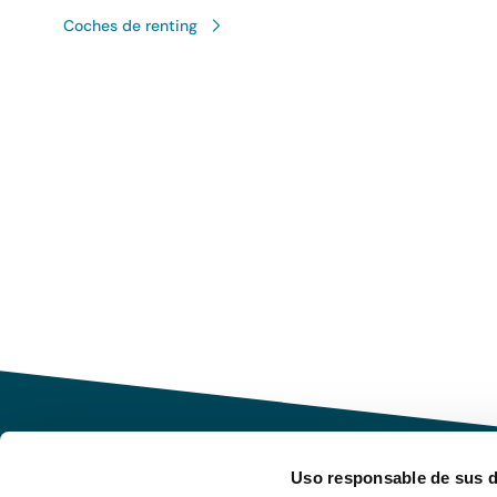
Coches de renting
Uso responsable de sus 