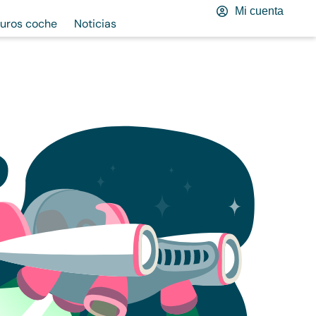
Mi cuenta
uros coche
Noticias