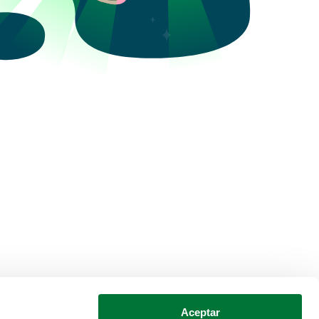
Aceptar