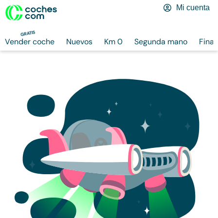
Mi cuenta
GRATIS
Vender coche
Nuevos
Km 0
Segunda mano
Finan