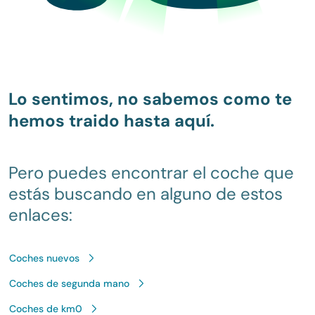
Lo sentimos, no sabemos como te
hemos traido hasta aquí.
Pero puedes encontrar el coche que
estás buscando en alguno de estos
enlaces:
Coches nuevos
Coches de segunda mano
Coches de km0