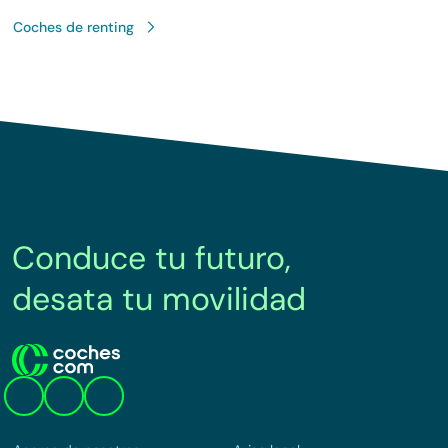
Coches de renting
Conduce tu futuro,
desata tu movilidad