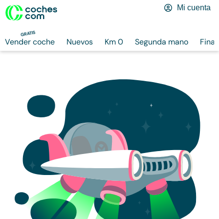
Mi cuenta
GRATIS
Vender coche
Nuevos
Km 0
Segunda mano
Finan