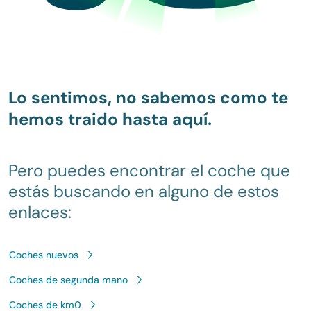
Lo sentimos, no sabemos como te
hemos traido hasta aquí.
Pero puedes encontrar el coche que
estás buscando en alguno de estos
enlaces:
Coches nuevos
Coches de segunda mano
Coches de km0