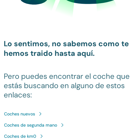
Lo sentimos, no sabemos como te
hemos traido hasta aquí.
Pero puedes encontrar el coche que
estás buscando en alguno de estos
enlaces:
Coches nuevos
Coches de segunda mano
Coches de km0