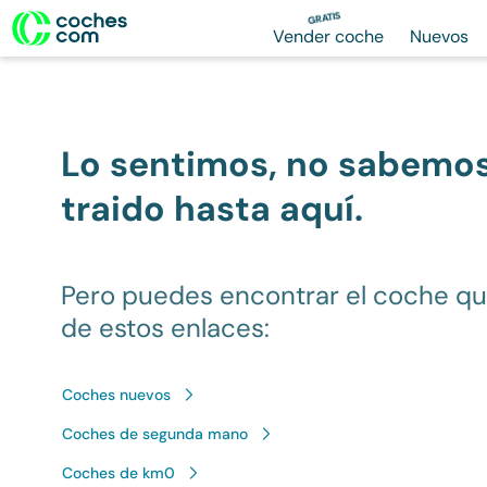
GRATIS
Vender coche
Nuevos
Lo sentimos, no sabemo
traido hasta aquí.
Pero puedes encontrar el coche q
de estos enlaces:
Coches nuevos
Coches de segunda mano
Coches de km0