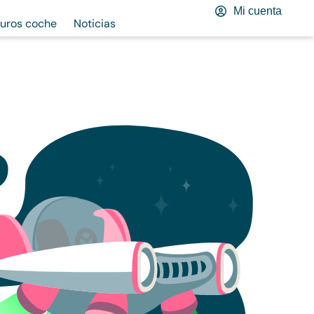
Mi cuenta
uros coche
Noticias