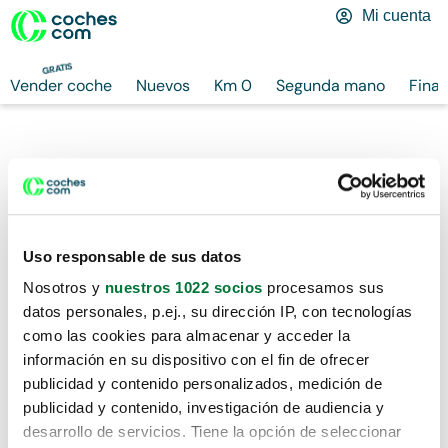
Mi cuenta
GRATIS
Vender coche
Nuevos
Km 0
Segunda mano
Finan
Uso responsable de sus datos
Nosotros y
nuestros 1022 socios
procesamos sus
datos personales, p.ej., su dirección IP, con tecnologías
como las cookies para almacenar y acceder la
información en su dispositivo con el fin de ofrecer
publicidad y contenido personalizados, medición de
publicidad y contenido, investigación de audiencia y
desarrollo de servicios. Tiene la opción de seleccionar