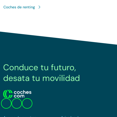
Coches de renting
Conduce tu futuro,
desata tu movilidad