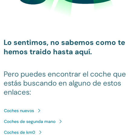
Lo sentimos, no sabemos como te
hemos traido hasta aquí.
Pero puedes encontrar el coche que
estás buscando en alguno de estos
enlaces:
Coches nuevos
Coches de segunda mano
Coches de km0