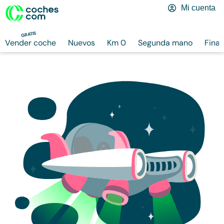
Mi cuenta
GRATIS
Vender coche
Nuevos
Km 0
Segunda mano
Finan