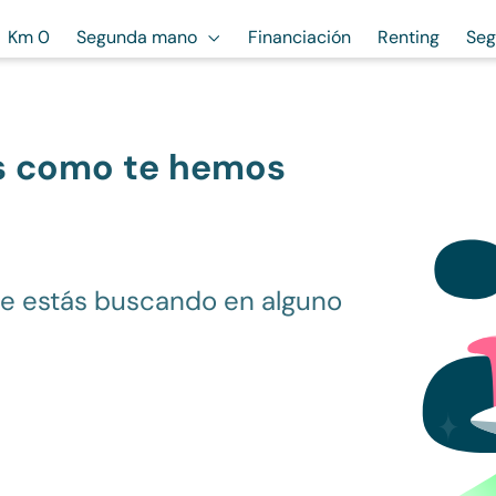
Km 0
Segunda mano
Financiación
Renting
Seg
s como te hemos
ue estás buscando en alguno