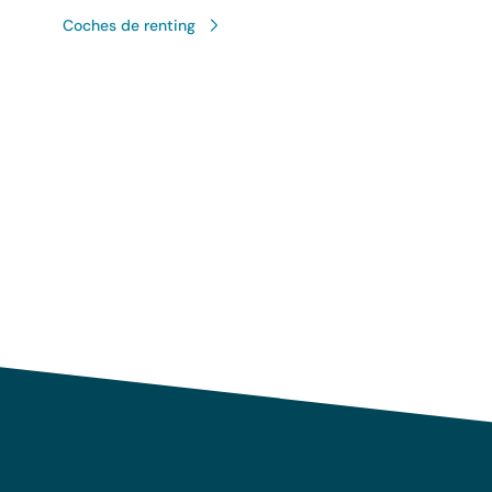
Coches de renting