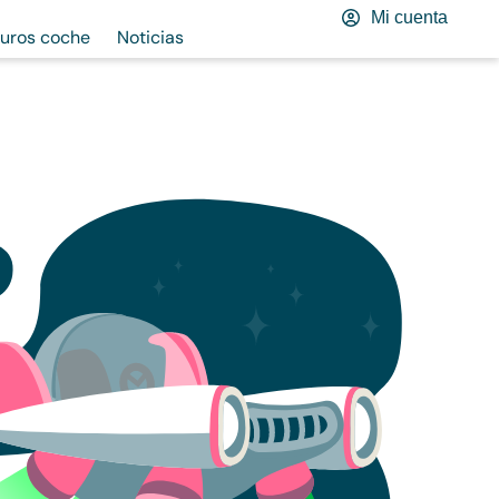
Mi cuenta
uros coche
Noticias