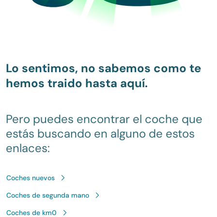
Lo sentimos, no sabemos como te
hemos traido hasta aquí.
Pero puedes encontrar el coche que
estás buscando en alguno de estos
enlaces:
Coches nuevos
Coches de segunda mano
Coches de km0