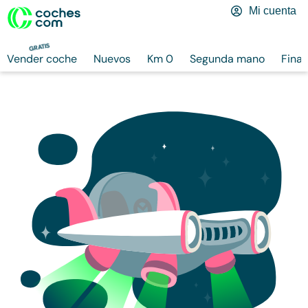
Mi cuenta
GRATIS
Vender coche
Nuevos
Km 0
Segunda mano
Finan