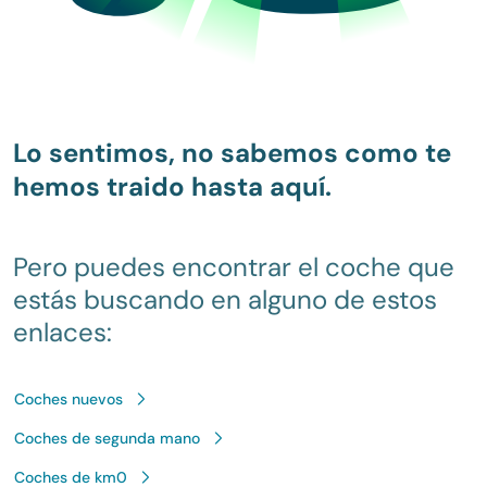
Lo sentimos, no sabemos como te
hemos traido hasta aquí.
Pero puedes encontrar el coche que
estás buscando en alguno de estos
enlaces:
Coches nuevos
Coches de segunda mano
Coches de km0