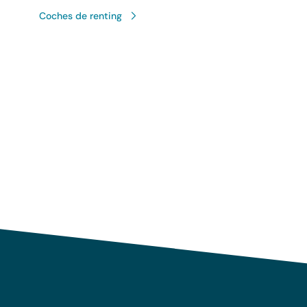
Coches de renting
Uso responsable de sus 