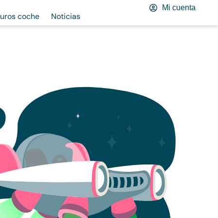
Mi cuenta
uros coche
Noticias