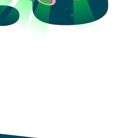
Aceptar