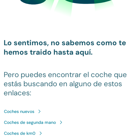
Lo sentimos, no sabemos como te
hemos traido hasta aquí.
Pero puedes encontrar el coche que
estás buscando en alguno de estos
enlaces:
Coches nuevos
Coches de segunda mano
Coches de km0