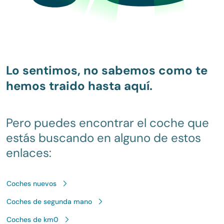
Lo sentimos, no sabemos como te
hemos traido hasta aquí.
Pero puedes encontrar el coche que
estás buscando en alguno de estos
enlaces:
Coches nuevos
Coches de segunda mano
Coches de km0