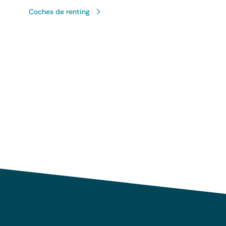
Coches de renting
Uso responsable de sus 