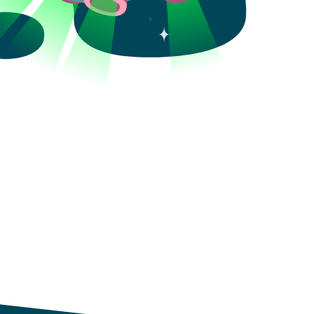
Aceptar