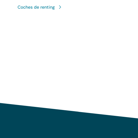
Coches de renting