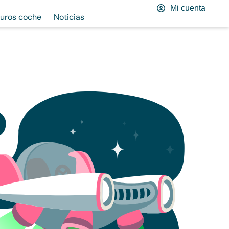
Mi cuenta
uros coche
Noticias