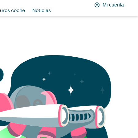
Mi cuenta
uros coche
Noticias