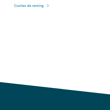
Coches de renting