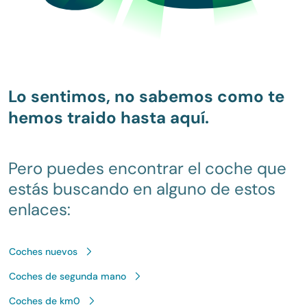
Lo sentimos, no sabemos como te
hemos traido hasta aquí.
Pero puedes encontrar el coche que
estás buscando en alguno de estos
enlaces:
Coches nuevos
Coches de segunda mano
Coches de km0