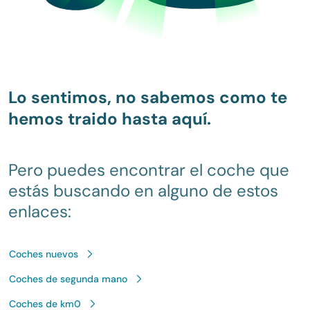
Lo sentimos, no sabemos como te
hemos traido hasta aquí.
Pero puedes encontrar el coche que
estás buscando en alguno de estos
enlaces:
Coches nuevos
Coches de segunda mano
Coches de km0