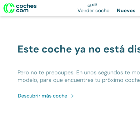
GRATIS
Vender coche
Nuevos
Este coche ya no está di
Pero no te preocupes. En unos segundos te m
modelo, para que encuentres tu próximo coche
Descubrir más
coche