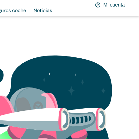
Mi cuenta
guros coche
Noticias