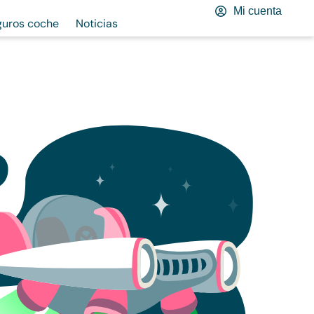
Mi cuenta
guros coche
Noticias