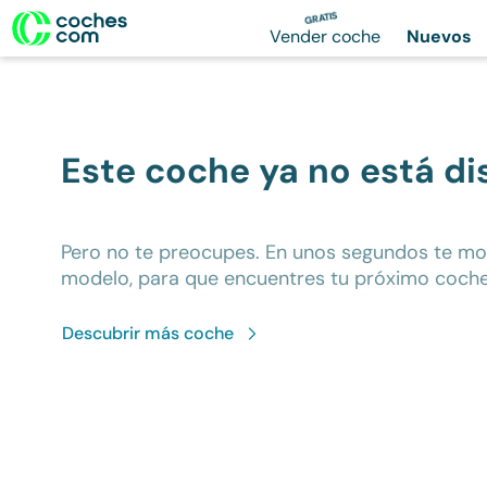
GRATIS
Vender coche
Nuevos
Este coche ya no está di
Pero no te preocupes. En unos segundos te m
modelo, para que encuentres tu próximo coche
Descubrir más
coche