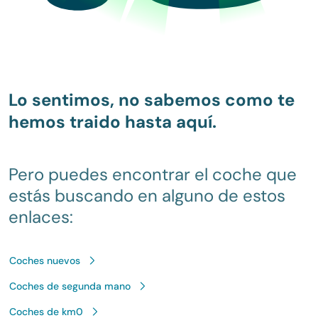
Lo sentimos, no sabemos como te
hemos traido hasta aquí.
Pero puedes encontrar el coche que
estás buscando en alguno de estos
enlaces:
Coches nuevos
Coches de segunda mano
Coches de km0