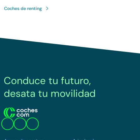
Coches de renting
Conduce tu futuro,
desata tu movilidad