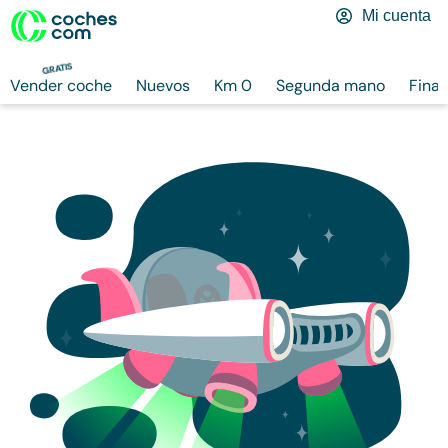
Mi cuenta
GRATIS
Vender coche
Nuevos
Km 0
Segunda mano
Finan