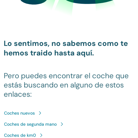
Lo sentimos, no sabemos como te
hemos traido hasta aquí.
Pero puedes encontrar el coche que
estás buscando en alguno de estos
enlaces:
Coches nuevos
Coches de segunda mano
Coches de km0