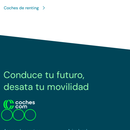
Coches de renting
Conduce tu futuro,
desata tu movilidad