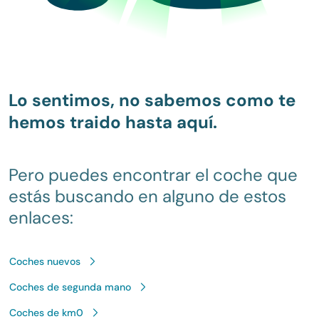
Lo sentimos, no sabemos como te
hemos traido hasta aquí.
Pero puedes encontrar el coche que
estás buscando en alguno de estos
enlaces:
Coches nuevos
Coches de segunda mano
Coches de km0