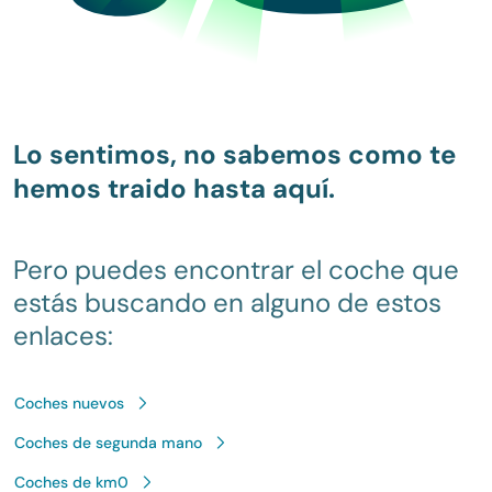
Lo sentimos, no sabemos como te
hemos traido hasta aquí.
Pero puedes encontrar el coche que
estás buscando en alguno de estos
enlaces:
Coches nuevos
Coches de segunda mano
Coches de km0