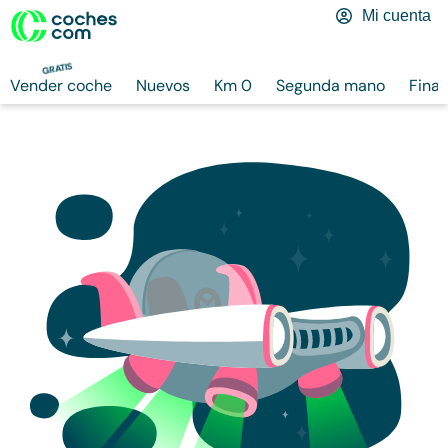
Mi cuenta
GRATIS
Vender coche
Nuevos
Km 0
Segunda mano
Finan