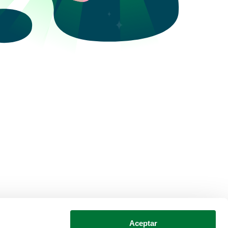
Aceptar