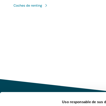
Coches de renting
Uso responsable de sus 