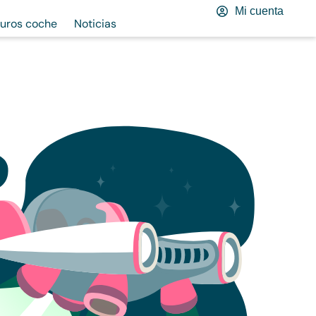
Mi cuenta
uros coche
Noticias