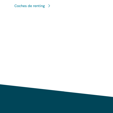
Coches de renting