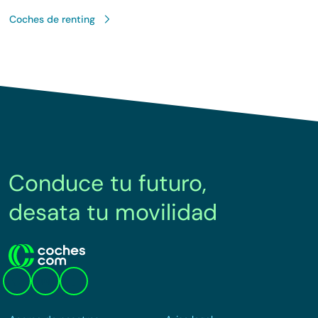
Coches de renting
Conduce tu futuro,
desata tu movilidad