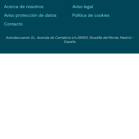
Coches de renting
Conduce tu futuro,
desata tu movilidad