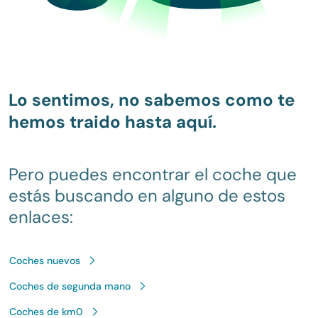
Lo sentimos, no sabemos como te
hemos traido hasta aquí.
Pero puedes encontrar el coche que
estás buscando en alguno de estos
enlaces:
Coches nuevos
Coches de segunda mano
Coches de km0