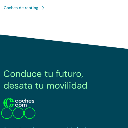
Coches de renting
Conduce tu futuro,
desata tu movilidad