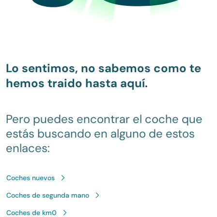
Lo sentimos, no sabemos como te
hemos traido hasta aquí.
Pero puedes encontrar el coche que
estás buscando en alguno de estos
enlaces:
Coches nuevos
Coches de segunda mano
Coches de km0