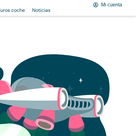
Mi cuenta
uros coche
Noticias