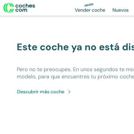
GRATIS
Vender coche
Nuevos
Este coche ya no está di
Pero no te preocupes. En unos segundos te m
modelo, para que encuentres tu próximo coche
Descubrir más
coche