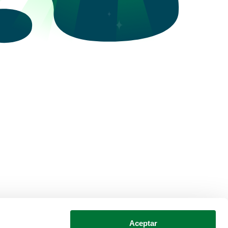
Aceptar