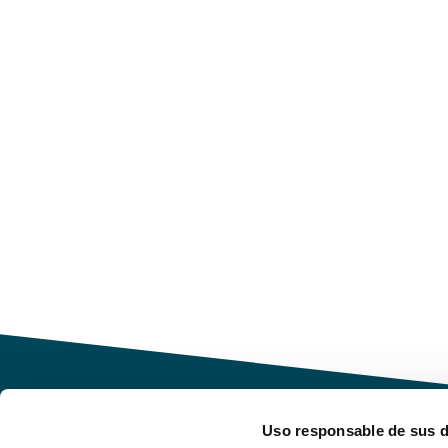
Uso responsable de sus 