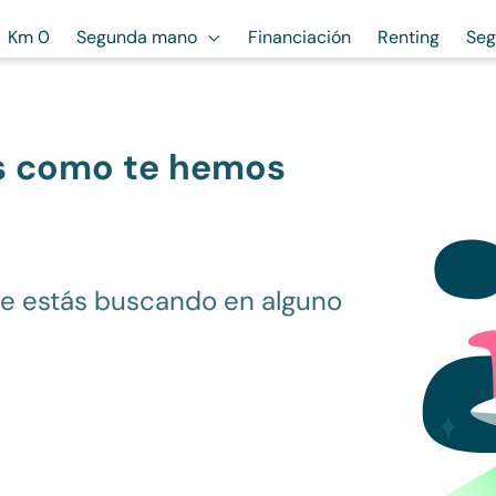
Km 0
Segunda mano
Financiación
Renting
Seg
s como te hemos
ue estás buscando en alguno