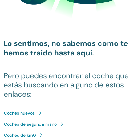
Lo sentimos, no sabemos como te
hemos traido hasta aquí.
Pero puedes encontrar el coche que
estás buscando en alguno de estos
enlaces:
Coches nuevos
Coches de segunda mano
Coches de km0