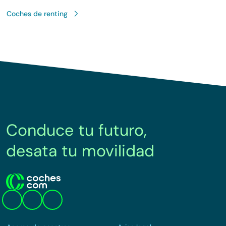
Coches de renting
Conduce tu futuro,
desata tu movilidad