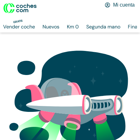
Mi cuenta
GRATIS
Vender coche
Nuevos
Km 0
Segunda mano
Finan