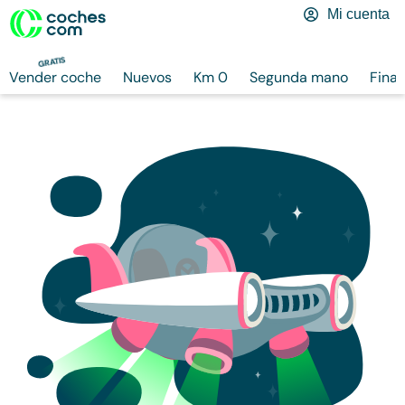
Mi cuenta
GRATIS
Vender coche
Nuevos
Km 0
Segunda mano
Finan