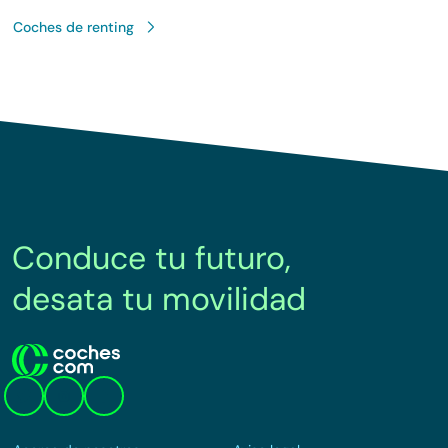
Coches de renting
Conduce tu futuro,
desata tu movilidad