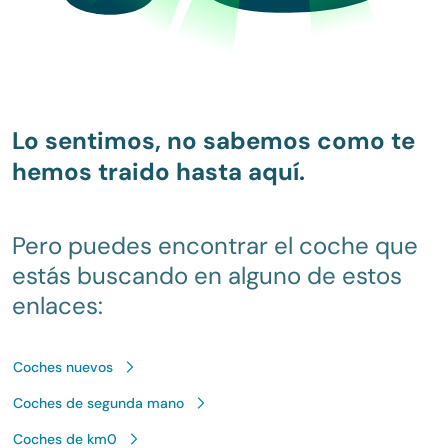
Lo sentimos, no sabemos como te
hemos traido hasta aquí.
Pero puedes encontrar el coche que
estás buscando en alguno de estos
enlaces:
Coches nuevos
Coches de segunda mano
Coches de km0